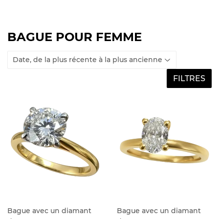
BAGUE POUR FEMME
FILTRES
Bague avec un diamant
Bague avec un diamant