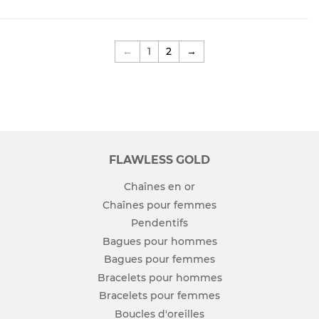
←
1
2
→
FLAWLESS GOLD
Chaînes en or
Chaînes pour femmes
Pendentifs
Bagues pour hommes
Bagues pour femmes
Bracelets pour hommes
Bracelets pour femmes
Boucles d'oreilles