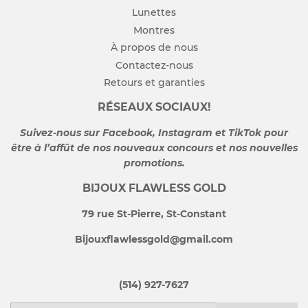
Lunettes
Montres
À propos de nous
Contactez-nous
Retours et garanties
RÉSEAUX SOCIAUX!
Suivez-nous sur Facebook, Instagram et TikTok pour
être à l’affût de nos nouveaux concours et nos nouvelles
promotions.
BIJOUX FLAWLESS GOLD
79 rue St-Pierre, St-Constant
Bijouxflawlessgold@gmail.com
(514) 927-7627